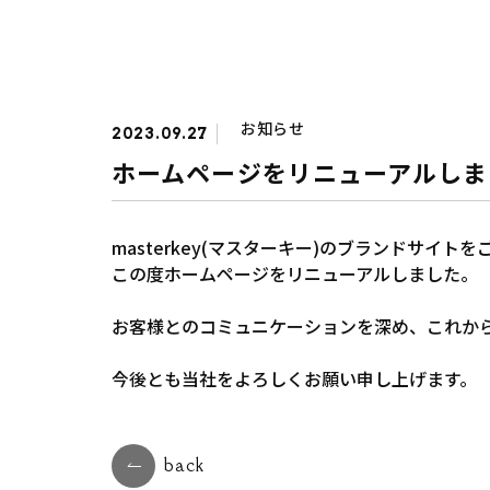
お知らせ
2023.09.27
ホームページをリニューアルしま
masterkey(マスターキー)のブランドサイ
この度ホームページをリニューアルしました。
お客様とのコミュニケーションを深め、これか
今後とも当社をよろしくお願い申し上げます。
back