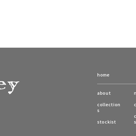
home
about
collection
s
stockist