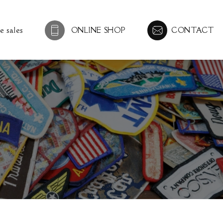
e sales
ONLINE SHOP
CONTACT