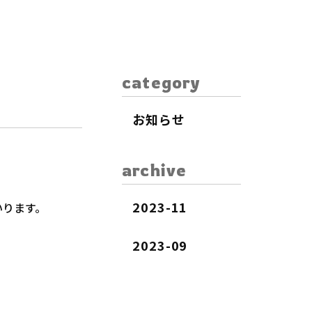
category
お知らせ
archive​​​​​​​
2023-11
いります。
2023-09