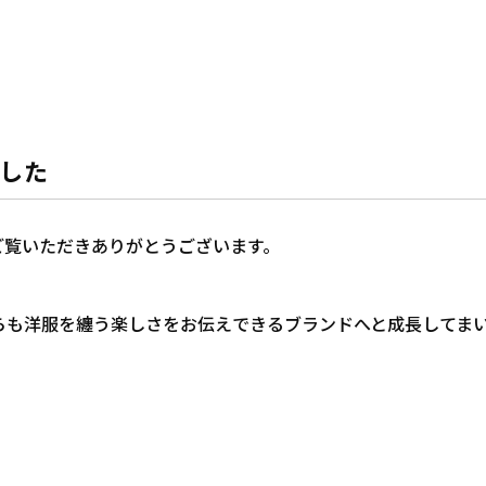
した
トをご覧いただきありがとうございます。
らも洋服を纏う楽しさをお伝えできるブランドへと成長してま