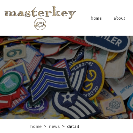
home
about
home
>
news
>
detail