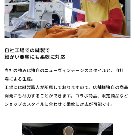
自社工場での縫製で
​​​​​​​細かい要望にも柔軟に対応
当社の強みは独自のニューヴィンテージのスタイルと、自社工
場による生産。
工場には縫製職人が所属しておりますので、店舗様独自の商品
開発にも尽力することができます。コラボ商品、限定商品など
ショップのスタイルに合わせて柔軟に対応が可能です。