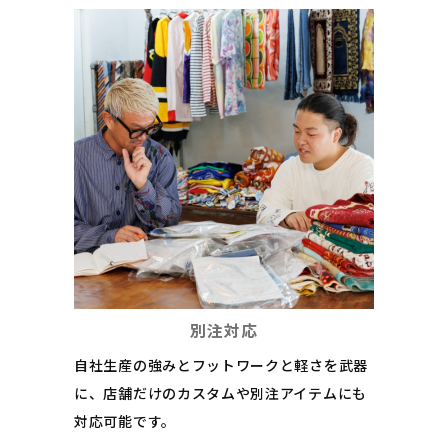
別注対応
自社生産の強みとフットワークと軽さを武器
に、店舗だけのカスタムや別注アイテムにも
対応可能です。