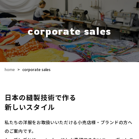
corporate sales
home
>
corporate sales
日本の縫製技術で作る
新しいスタイル
私たちの洋服をお取扱いいただける小売店様・ブランドの方へ
のご案内です。