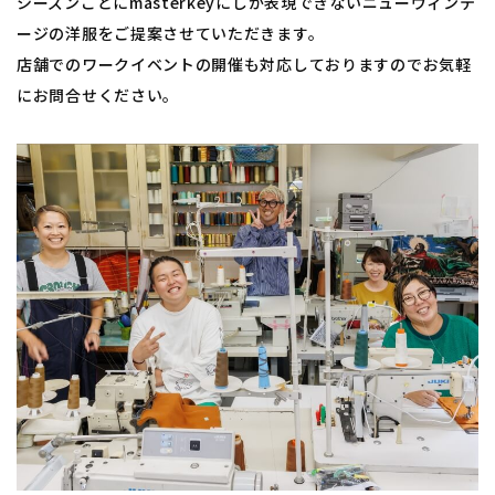
シーズンごとにmasterkeyにしか表現できないニューヴィンテ
ージの洋服をご提案させていただきます。
​​​​​​​店舗でのワークイベントの開催も対応しておりますのでお気軽
にお問合せください。