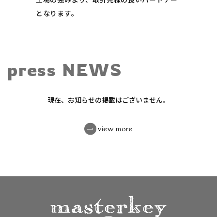
となります。
press NEWS
現在、お知らせの掲載はございません。
view more