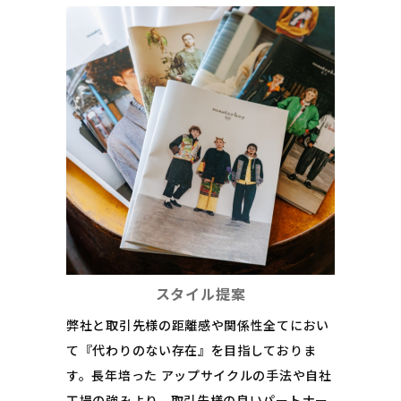
スタイル提案
弊社と取引先様の距離感や関係性全てにおい
て『代わりのない存在』を目指しておりま
す。長年培った アップサイクルの手法や自社
工場の強みより、取引先様の良いパートナー