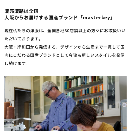
販売販路は全国
大阪からお届けする国産ブランド「masterkey」
現在私たちの洋服は、全国各地30店舗以上の方々にお取扱いい
ただいております。
大阪・岸和田から発信する、デザインから生産まで一貫して国
内にこだわる国産ブランドとして今後も新しいスタイルを発信
し続けます。