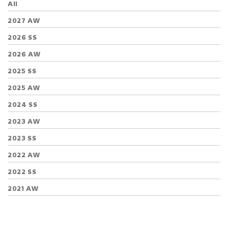
All
2027 AW
2026 SS
2026 AW
2025 SS
2025 AW
2024 SS
2023 AW
2023 SS
2022 AW
2022 SS
2021 AW