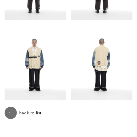
back to list