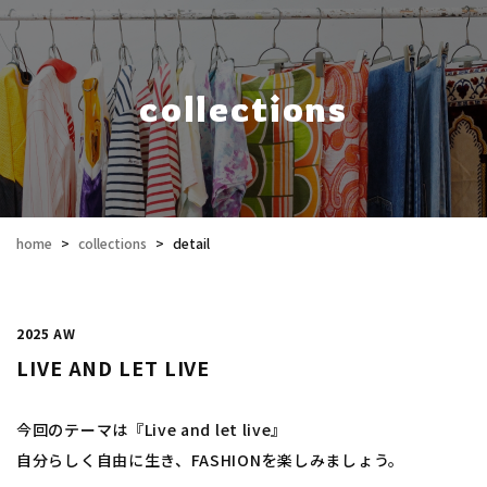
collections
home
>
collections
>
detail
2025 AW
LIVE AND LET LIVE
今回のテーマは『Live and let live』
自分らしく自由に生き、FASHIONを楽しみましょう。